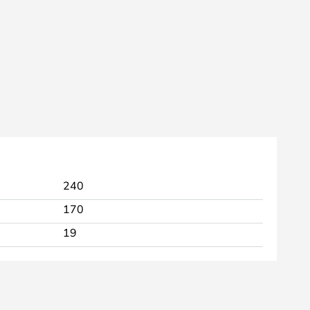
240
170
19