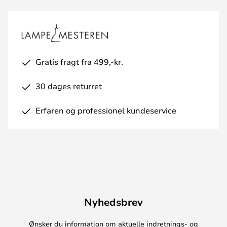
Gratis fragt fra 499,-kr.
30 dages returret
Erfaren og professionel kundeservice
Nyhedsbrev
Ønsker du information om aktuelle indretnings- og