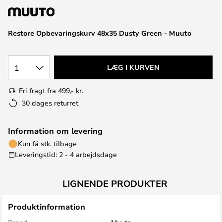
Restore Opbevaringskurv 48x35 Dusty Green - Muuto
1
LÆG I KURVEN
Fri fragt fra 499,- kr.
30 dages returret
Information om levering
Kun få stk. tilbage
Leveringstid: 2 - 4 arbejdsdage
LIGNENDE PRODUKTER
Produktinformation