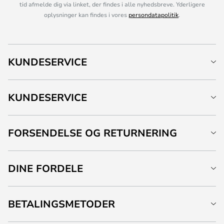
tid afmelde dig via linket, der findes i alle nyhedsbreve. Yderligere
oplysninger kan findes i vores
persondatapolitik
.
KUNDESERVICE
KUNDESERVICE
FORSENDELSE OG RETURNERING
DINE FORDELE
BETALINGSMETODER