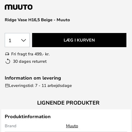
Ridge Vase H16,5 Beige - Muuto
1
LÆG I KURVEN
Fri fragt fra 499,- kr.
30 dages returret
Information om levering
Leveringstid: 7 - 11 arbejdsdage
LIGNENDE PRODUKTER
Produktinformation
Brand
Muuto