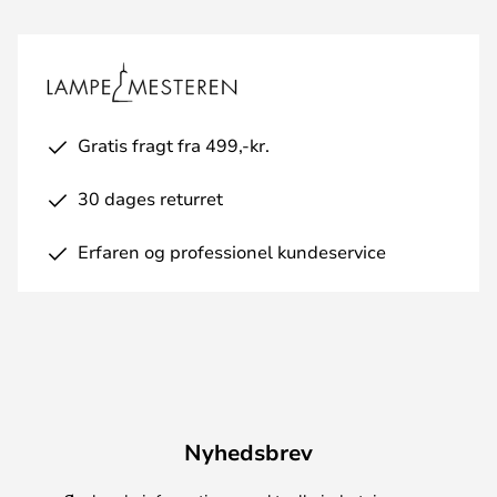
Gratis fragt fra 499,-kr.
30 dages returret
Erfaren og professionel kundeservice
Nyhedsbrev