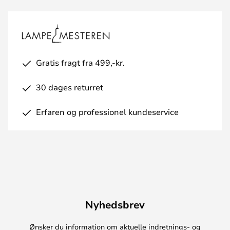
Gratis fragt fra 499,-kr.
30 dages returret
Erfaren og professionel kundeservice
Nyhedsbrev
Ønsker du information om aktuelle indretnings- og