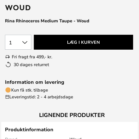
Rina Rhinoceros Medium Taupe - Woud
1
LÆG I KURVEN
Fri fragt fra 499,- kr.
30 dages returret
Information om levering
Kun få stk. tilbage
Leveringstid: 2 - 4 arbejdsdage
LIGNENDE PRODUKTER
Produktinformation