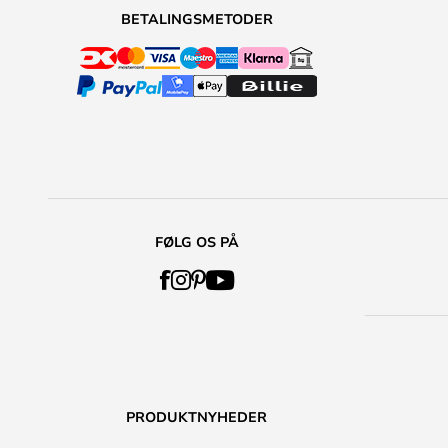
BETALINGSMETODER
FØLG OS PÅ
PRODUKTNYHEDER