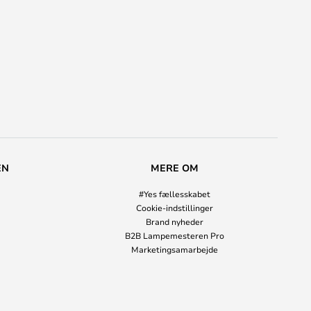
EN
MERE OM
#Yes fællesskabet
Cookie-indstillinger
Brand nyheder
B2B Lampemesteren Pro
Marketingsamarbejde