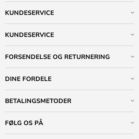
KUNDESERVICE
KUNDESERVICE
FORSENDELSE OG RETURNERING
DINE FORDELE
BETALINGSMETODER
FØLG OS PÅ