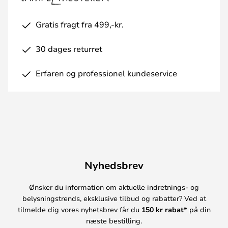
Gratis fragt fra 499,-kr.
30 dages returret
Erfaren og professionel kundeservice
Nyhedsbrev
Ønsker du information om aktuelle indretnings- og
belysningstrends, eksklusive tilbud og rabatter? Ved at
tilmelde dig vores nyhetsbrev får du
150 kr rabat*
på din
næste bestilling.