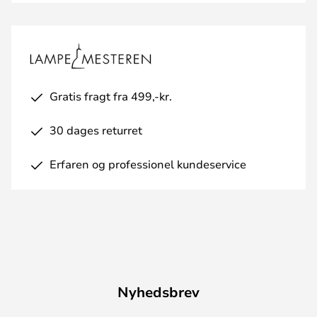
Gratis fragt fra 499,-kr.
30 dages returret
Erfaren og professionel kundeservice
Nyhedsbrev