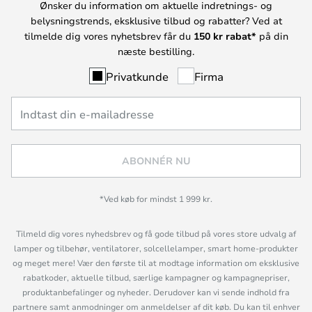
Ønsker du information om aktuelle indretnings- og
belysningstrends, eksklusive tilbud og rabatter? Ved at
tilmelde dig vores nyhetsbrev får du
150 kr rabat*
på din
næste bestilling.
Privatkunde
Firma
ABONNÉR NU
*Ved køb for mindst 1 999 kr.
Tilmeld dig vores nyhedsbrev og få gode tilbud på vores store udvalg af
lamper og tilbehør, ventilatorer, solcellelamper, smart home-produkter
og meget mere! Vær den første til at modtage information om eksklusive
rabatkoder, aktuelle tilbud, særlige kampagner og kampagnepriser,
produktanbefalinger og nyheder. Derudover kan vi sende indhold fra
partnere samt anmodninger om anmeldelser af dit køb. Du kan til enhver