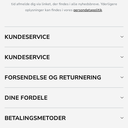
tid afmelde dig via linket, der findes i alle nyhedsbreve. Yderligere
oplysninger kan findes i vores
persondatapolitik
.
KUNDESERVICE
KUNDESERVICE
FORSENDELSE OG RETURNERING
DINE FORDELE
BETALINGSMETODER