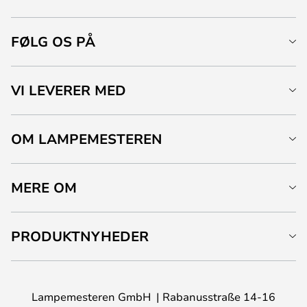
FØLG OS PÅ
VI LEVERER MED
OM LAMPEMESTEREN
MERE OM
PRODUKTNYHEDER
Lampemesteren GmbH
Rabanusstraße 14-16