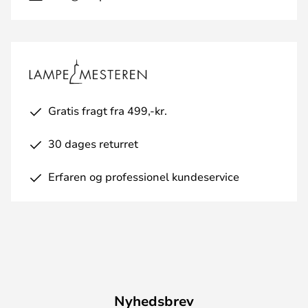
Gratis fragt fra 499,-kr.
30 dages returret
Erfaren og professionel kundeservice
Nyhedsbrev