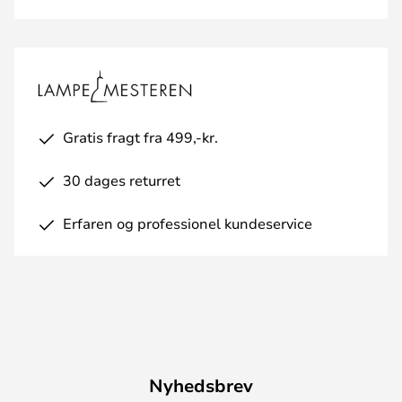
Gratis fragt fra 499,-kr.
30 dages returret
Erfaren og professionel kundeservice
Nyhedsbrev