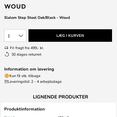
Slalom Step Stool Oak/Black - Woud
1
LÆG I KURVEN
Fri fragt fra 499,- kr.
30 dages returret
Information om levering
Kun få stk. tilbage
Leveringstid: 2 - 4 arbejdsdage
LIGNENDE PRODUKTER
Produktinformation