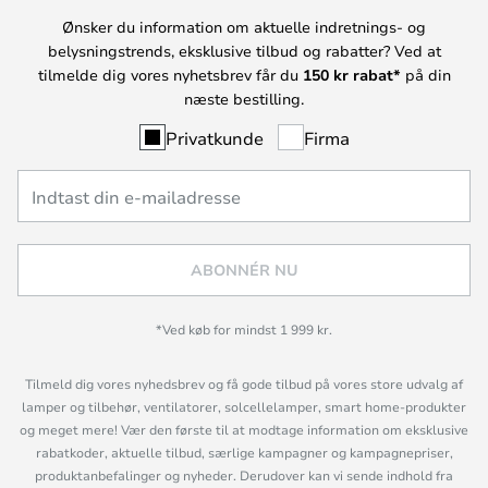
Ønsker du information om aktuelle indretnings- og
belysningstrends, eksklusive tilbud og rabatter? Ved at
tilmelde dig vores nyhetsbrev får du
150 kr rabat*
på din
næste bestilling.
Privatkunde
Firma
ABONNÉR NU
*Ved køb for mindst 1 999 kr.
Tilmeld dig vores nyhedsbrev og få gode tilbud på vores store udvalg af
lamper og tilbehør, ventilatorer, solcellelamper, smart home-produkter
og meget mere! Vær den første til at modtage information om eksklusive
rabatkoder, aktuelle tilbud, særlige kampagner og kampagnepriser,
produktanbefalinger og nyheder. Derudover kan vi sende indhold fra