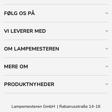
FØLG OS PÅ
VI LEVERER MED
OM LAMPEMESTEREN
MERE OM
PRODUKTNYHEDER
Lampemesteren GmbH
Rabanusstraße 14-16