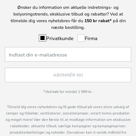
Ønsker du information om aktuelle indretnings- og
belysningstrends, eksklusive tilbud og rabatter? Ved at
tilmelde dig vores nyhetsbrev får du
150 kr rabat*
på din
næste bestilling.
Privatkunde
Firma
ABONNÉR NU
*Ved køb for mindst 1 999 kr.
Tilmeld dig vores nyhedsbrev og få gode tilbud på vores store udvalg af
lamper og tilbehør, ventilatorer, solcellelamper, smart home-produkter
og meget mere! Vær den første til at modtage information om eksklusive
rabatkoder, aktuelle tilbud, særlige kampagner og kampagnepriser,
produktanbefalinger og nyheder. Derudover kan vi sende indhold fra