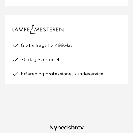
Gratis fragt fra 499,-kr.
30 dages returret
Erfaren og professionel kundeservice
Nyhedsbrev