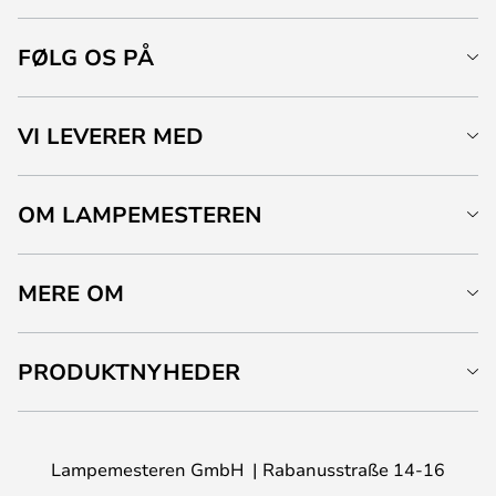
FØLG OS PÅ
VI LEVERER MED
OM LAMPEMESTEREN
MERE OM
PRODUKTNYHEDER
Lampemesteren GmbH
Rabanusstraße 14-16