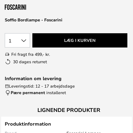
Soffio Bordlampe - Foscarini
1
LÆG I KURVEN
Fri fragt fra 499,- kr.
30 dages returret
Information om levering
Leveringstid: 12 - 17 arbejdsdage
Pære permanent
installeret
LIGNENDE PRODUKTER
Produktinformation