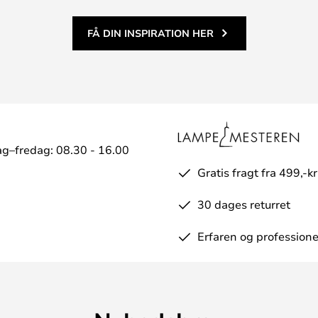
FÅ DIN INSPIRATION HER
g–fredag: 08.30 - 16.00
Gratis fragt fra 499,-kr
30 dages returret
Erfaren og professione