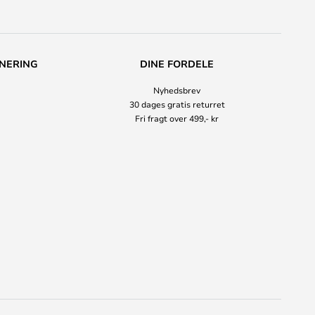
NERING
DINE FORDELE
Nyhedsbrev
30 dages gratis returret
Fri fragt over 499,- kr