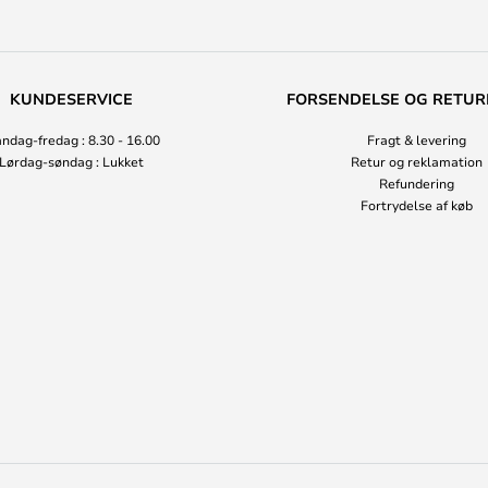
KUNDESERVICE
FORSENDELSE OG RETUR
ndag-fredag : 8.30 - 16.00
Fragt & levering
Lørdag-søndag : Lukket
Retur og reklamation
Refundering
Fortrydelse af køb