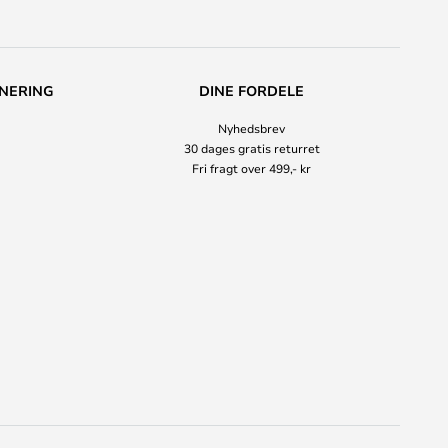
NERING
DINE FORDELE
Nyhedsbrev
30 dages gratis returret
Fri fragt over 499,- kr