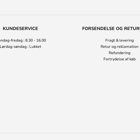
KUNDESERVICE
FORSENDELSE OG RETUR
ndag-fredag : 8.30 - 16.00
Fragt & levering
Lørdag-søndag : Lukket
Retur og reklamation
Refundering
Fortrydelse af køb