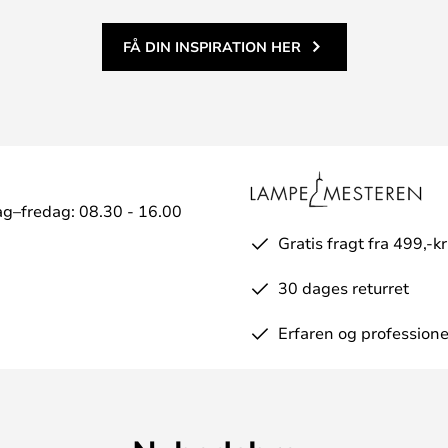
FÅ DIN INSPIRATION HER
g–fredag: 08.30 - 16.00
Gratis fragt fra 499,-kr
30 dages returret
Erfaren og professione