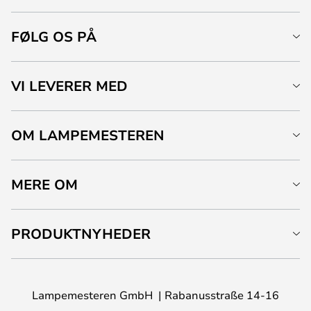
FØLG OS PÅ
VI LEVERER MED
OM LAMPEMESTEREN
MERE OM
PRODUKTNYHEDER
Lampemesteren GmbH
Rabanusstraße 14-16