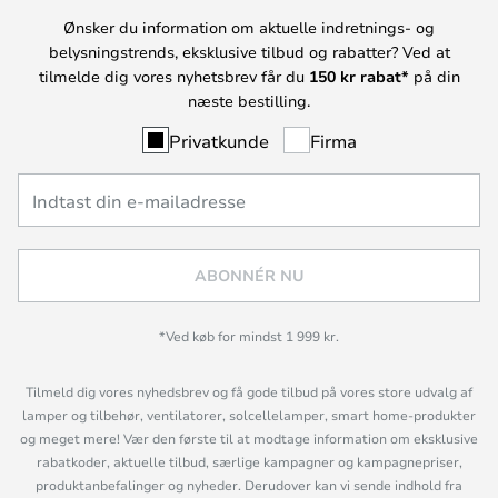
Ønsker du information om aktuelle indretnings- og
belysningstrends, eksklusive tilbud og rabatter? Ved at
tilmelde dig vores nyhetsbrev får du
150 kr rabat*
på din
næste bestilling.
Privatkunde
Firma
ABONNÉR NU
*Ved køb for mindst 1 999 kr.
Tilmeld dig vores nyhedsbrev og få gode tilbud på vores store udvalg af
lamper og tilbehør, ventilatorer, solcellelamper, smart home-produkter
og meget mere! Vær den første til at modtage information om eksklusive
rabatkoder, aktuelle tilbud, særlige kampagner og kampagnepriser,
produktanbefalinger og nyheder. Derudover kan vi sende indhold fra