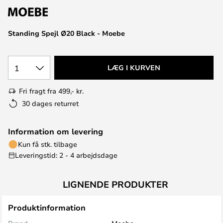
Standing Spejl Ø20 Black - Moebe
1
LÆG I KURVEN
Fri fragt fra 499,- kr.
30 dages returret
Information om levering
Kun få stk. tilbage
Leveringstid: 2 - 4 arbejdsdage
LIGNENDE PRODUKTER
Produktinformation