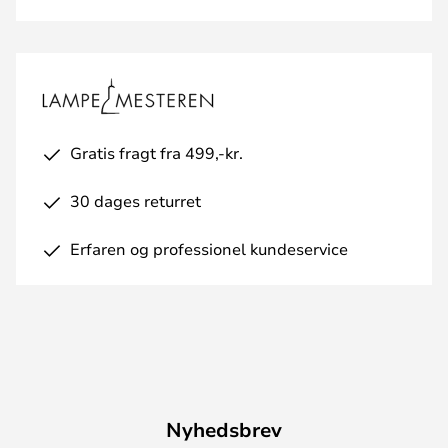
Gratis fragt fra 499,-kr.
30 dages returret
Erfaren og professionel kundeservice
Nyhedsbrev