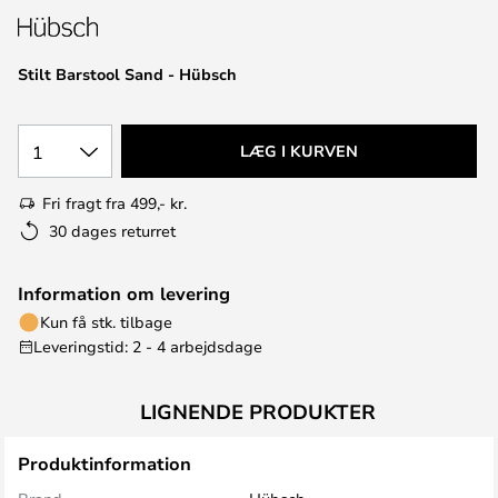
Stilt Barstool Sand - Hübsch
1
LÆG I KURVEN
Fri fragt fra 499,- kr.
30 dages returret
Information om levering
Kun få stk. tilbage
Leveringstid: 2 - 4 arbejdsdage
LIGNENDE PRODUKTER
Produktinformation