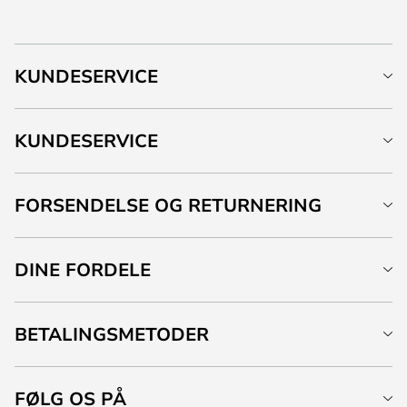
KUNDESERVICE
KUNDESERVICE
FORSENDELSE OG RETURNERING
DINE FORDELE
BETALINGSMETODER
FØLG OS PÅ