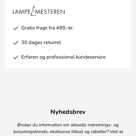
Gratis fragt fra 499,-kr.
30 dages returret
Erfaren og professionel kundeservice
Nyhedsbrev
Ønsker du information om aktuelle indretnings- og
belysningstrends, eksklusive tilbud og rabatter? Ved at