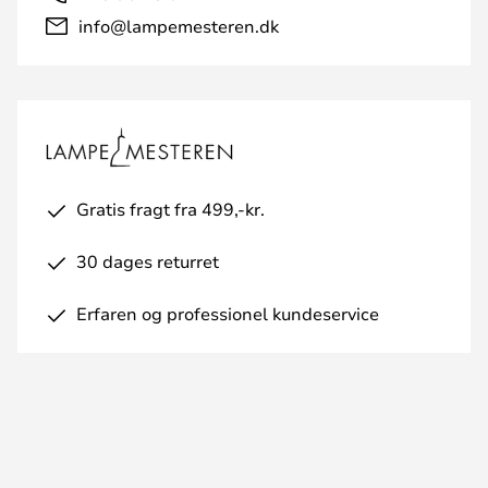
info@lampemesteren.dk
Gratis fragt fra 499,-kr.
30 dages returret
Erfaren og professionel kundeservice