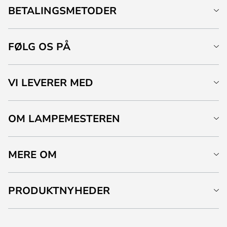
BETALINGSMETODER
FØLG OS PÅ
VI LEVERER MED
OM LAMPEMESTEREN
MERE OM
PRODUKTNYHEDER