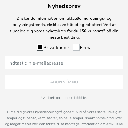
Nyhedsbrev
Ønsker du information om aktuelle indretnings- og
belysningstrends, eksklusive tilbud og rabatter? Ved at
tilmelde dig vores nyhetsbrev får du
150 kr rabat*
på din
næste bestilling.
Privatkunde
Firma
ABONNÉR NU
*Ved køb for mindst 1 999 kr.
Tilmeld dig vores nyhedsbrev og få gode tilbud på vores store udvalg af
lamper og tilbehør, ventilatorer, solcellelamper, smart home-produkter
og meget mere! Vær den første til at modtage information om eksklusive