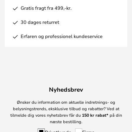
Gratis fragt fra 499,-kr.
30 dages returret
Erfaren og professionel kundeservice
Nyhedsbrev
Ønsker du information om aktuelle indretnings- og
belysningstrends, eksklusive tilbud og rabatter? Ved at
tilmelde dig vores nyhetsbrev får du
150 kr rabat*
på din
næste bestilling.