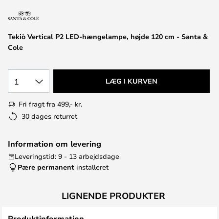
Tekiò Vertical P2 LED-hængelampe, højde 120 cm - Santa &
Cole
1
LÆG I KURVEN
Fri fragt fra 499,- kr.
30 dages returret
Information om levering
Leveringstid: 9 - 13 arbejdsdage
Pære permanent
installeret
LIGNENDE PRODUKTER
Produktinformation