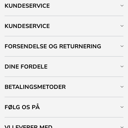
KUNDESERVICE
KUNDESERVICE
FORSENDELSE OG RETURNERING
DINE FORDELE
BETALINGSMETODER
FØLG OS PÅ
VI LEVERER MED