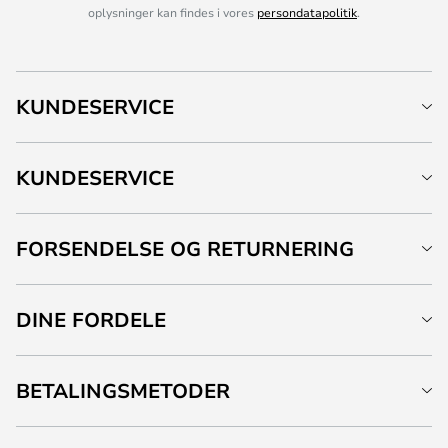
oplysninger kan findes i vores
persondatapolitik
.
KUNDESERVICE
KUNDESERVICE
FORSENDELSE OG RETURNERING
DINE FORDELE
BETALINGSMETODER