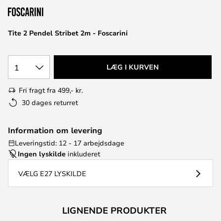
Tite 2 Pendel Stribet 2m - Foscarini
1
LÆG I KURVEN
Fri fragt fra 499,- kr.
30 dages returret
Information om levering
Leveringstid: 12 - 17 arbejdsdage
Ingen lyskilde
inkluderet
VÆLG E27 LYSKILDE
LIGNENDE PRODUKTER