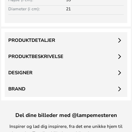
Diameter (i cm):
21
PRODUKTDETALJER
PRODUKTBESKRIVELSE
DESIGNER
BRAND
Del dine billeder med @lampemesteren
Inspirer og lad dig inspirere, fra det ene unikke hjem til