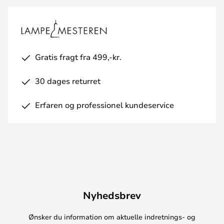
Gratis fragt fra 499,-kr.
30 dages returret
Erfaren og professionel kundeservice
Nyhedsbrev
Ønsker du information om aktuelle indretnings- og