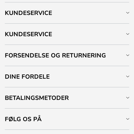
KUNDESERVICE
KUNDESERVICE
FORSENDELSE OG RETURNERING
DINE FORDELE
BETALINGSMETODER
FØLG OS PÅ