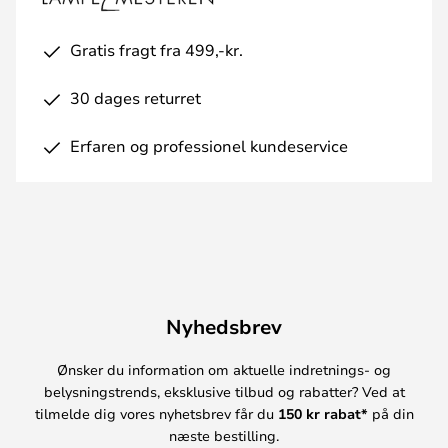
Gratis fragt fra 499,-kr.
30 dages returret
Erfaren og professionel kundeservice
Nyhedsbrev
Ønsker du information om aktuelle indretnings- og
belysningstrends, eksklusive tilbud og rabatter? Ved at
tilmelde dig vores nyhetsbrev får du
150 kr rabat*
på din
næste bestilling.