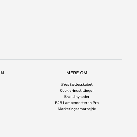
EN
MERE OM
#Yes fællesskabet
Cookie-indstillinger
Brand nyheder
B2B Lampemesteren Pro
Marketingsamarbejde