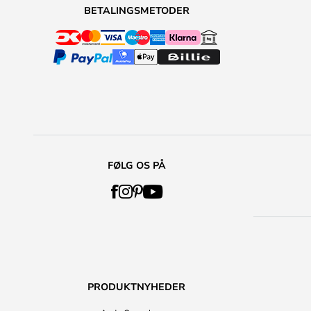
BETALINGSMETODER
FØLG OS PÅ
PRODUKTNYHEDER