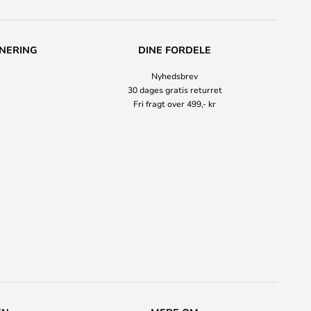
NERING
DINE FORDELE
Nyhedsbrev
30 dages gratis returret
Fri fragt over 499,- kr