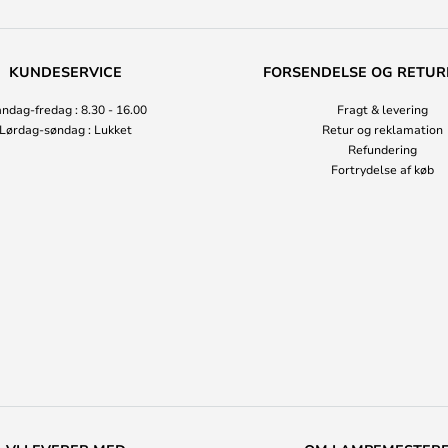
KUNDESERVICE
FORSENDELSE OG RETUR
ndag-fredag : 8.30 - 16.00
Fragt & levering
Lørdag-søndag : Lukket
Retur og reklamation
Refundering
Fortrydelse af køb