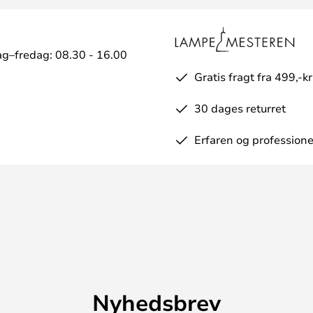
g–fredag: 08.30 - 16.00
Gratis fragt fra 499,-kr
30 dages returret
Erfaren og professione
Nyhedsbrev