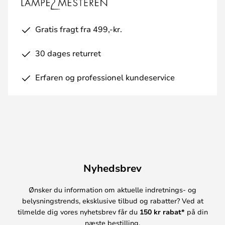
Gratis fragt fra 499,-kr.
30 dages returret
Erfaren og professionel kundeservice
Nyhedsbrev
Ønsker du information om aktuelle indretnings- og
belysningstrends, eksklusive tilbud og rabatter? Ved at
tilmelde dig vores nyhetsbrev får du
150 kr rabat*
på din
næste bestilling.