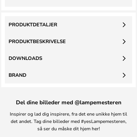
PRODUKTDETALJER
PRODUKTBESKRIVELSE
DOWNLOADS
BRAND
Del dine billeder med @lampemesteren
Inspirer og lad dig inspirere, fra det ene unikke hjem til
det andet. Tag dine billeder med #yesLampemesteren,
så ser du måske dit hjem her!