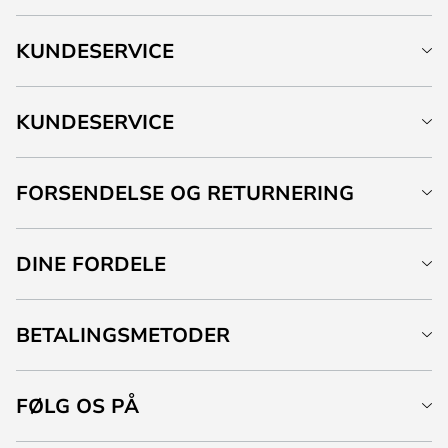
KUNDESERVICE
KUNDESERVICE
FORSENDELSE OG RETURNERING
DINE FORDELE
BETALINGSMETODER
FØLG OS PÅ