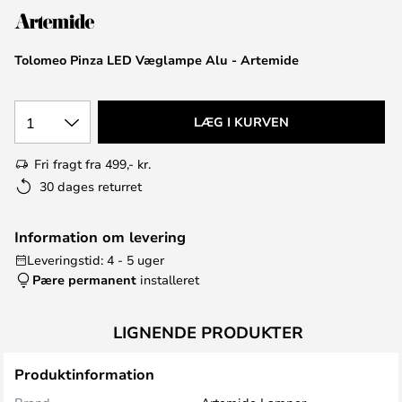
Tolomeo Pinza LED Væglampe Alu - Artemide
1
LÆG I KURVEN
Fri fragt fra 499,- kr.
30 dages returret
Information om levering
Leveringstid: 4 - 5 uger
Pære permanent
installeret
LIGNENDE PRODUKTER
Produktinformation