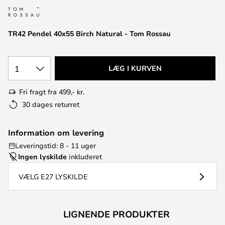
TR42 Pendel 40x55 Birch Natural - Tom Rossau
1
LÆG I KURVEN
Fri fragt fra 499,- kr.
30 dages returret
Information om levering
Leveringstid: 8 - 11 uger
Ingen lyskilde
inkluderet
VÆLG E27 LYSKILDE
LIGNENDE PRODUKTER