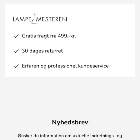
Gratis fragt fra 499,-kr.
30 dages returret
Erfaren og professionel kundeservice
Nyhedsbrev
Ønsker du information om aktuelle indretnings- og