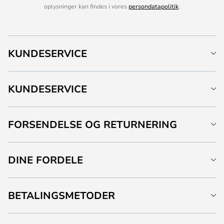
oplysninger kan findes i vores
persondatapolitik
.
KUNDESERVICE
KUNDESERVICE
FORSENDELSE OG RETURNERING
DINE FORDELE
BETALINGSMETODER