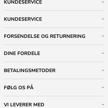
KUNDESERVICE
KUNDESERVICE
FORSENDELSE OG RETURNERING
DINE FORDELE
BETALINGSMETODER
FØLG OS PÅ
VI LEVERER MED