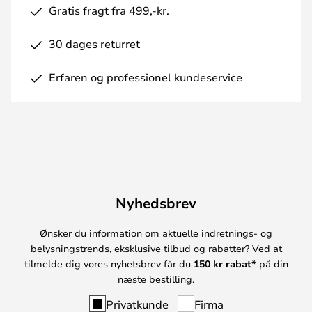
Gratis fragt fra 499,-kr.
30 dages returret
Erfaren og professionel kundeservice
Nyhedsbrev
Ønsker du information om aktuelle indretnings- og
belysningstrends, eksklusive tilbud og rabatter? Ved at
tilmelde dig vores nyhetsbrev får du
150 kr rabat*
på din
næste bestilling.
Privatkunde
Firma