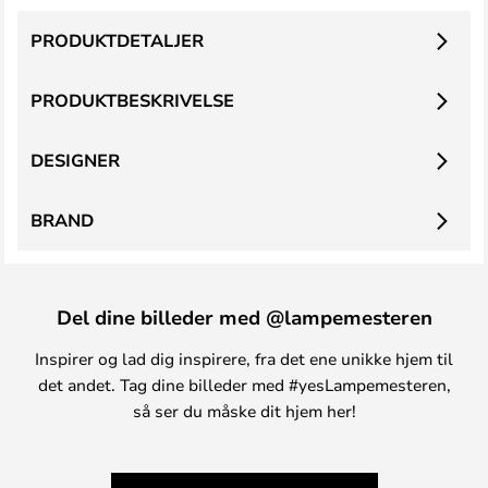
PRODUKTDETALJER
PRODUKTBESKRIVELSE
DESIGNER
BRAND
Del dine billeder med @lampemesteren
Inspirer og lad dig inspirere, fra det ene unikke hjem til
det andet. Tag dine billeder med #yesLampemesteren,
så ser du måske dit hjem her!