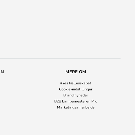
EN
MERE OM
#Yes fællesskabet
Cookie-indstillinger
Brand nyheder
B2B Lampemesteren Pro
Marketingsamarbejde