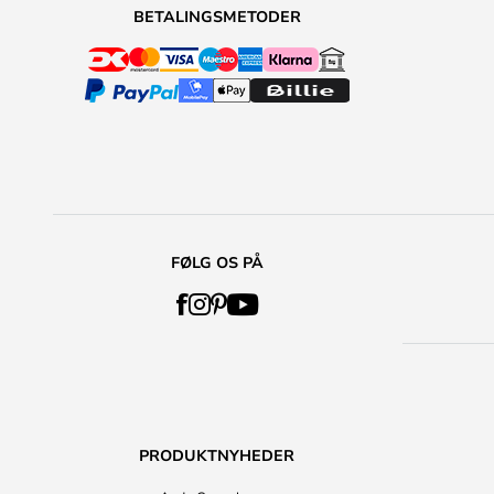
BETALINGSMETODER
FØLG OS PÅ
PRODUKTNYHEDER