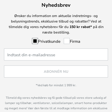
Nyhedsbrev
Ønsker du information om aktuelle indretnings- og
belysningstrends, eksklusive tilbud og rabatter? Ved at
tilmelde dig vores nyhetsbrev får du
150 kr rabat*
på din
næste bestilling.
Privatkunde
Firma
ABONNÉR NU
*Ved køb for mindst 1 999 kr.
Tilmeld dig vores nyhedsbrev og få gode tilbud på vores store udvalg af
lamper og tilbehør, ventilatorer, solcellelamper, smart home-produkter
og meget mere! Vær den første til at modtage information om eksklusive