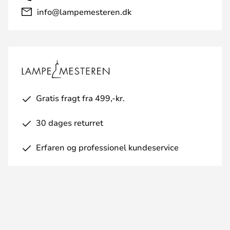
info@lampemesteren.dk
Gratis fragt fra 499,-kr.
30 dages returret
Erfaren og professionel kundeservice