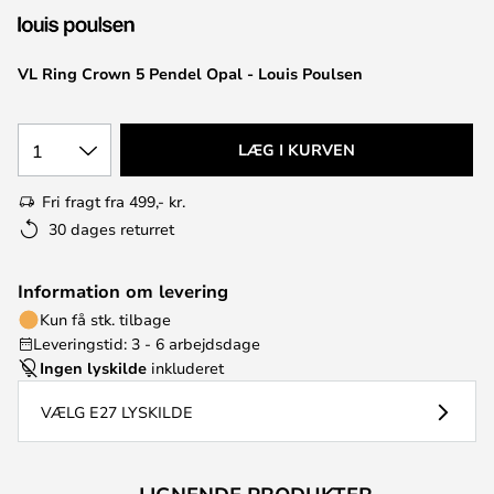
VL Ring Crown 5 Pendel Opal - Louis Poulsen
1
LÆG I KURVEN
Fri fragt fra 499,- kr.
30 dages returret
Information om levering
Kun få stk. tilbage
Leveringstid: 3 - 6 arbejdsdage
Ingen lyskilde
inkluderet
VÆLG E27 LYSKILDE