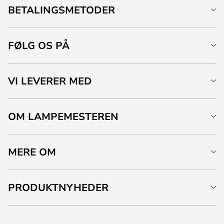
BETALINGSMETODER
FØLG OS PÅ
VI LEVERER MED
OM LAMPEMESTEREN
MERE OM
PRODUKTNYHEDER