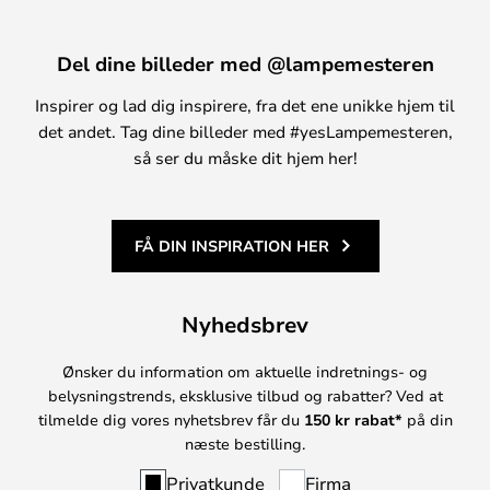
Del dine billeder med @lampemesteren
Inspirer og lad dig inspirere, fra det ene unikke hjem til
det andet. Tag dine billeder med #yesLampemesteren,
så ser du måske dit hjem her!
FÅ DIN INSPIRATION HER
Nyhedsbrev
Ønsker du information om aktuelle indretnings- og
belysningstrends, eksklusive tilbud og rabatter? Ved at
tilmelde dig vores nyhetsbrev får du
150 kr rabat*
på din
næste bestilling.
Privatkunde
Firma