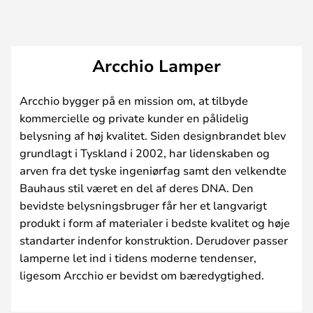
Arcchio Lamper
Arcchio bygger på en mission om, at tilbyde
kommercielle og private kunder en pålidelig
belysning af høj kvalitet. Siden designbrandet blev
grundlagt i Tyskland i 2002, har lidenskaben og
arven fra det tyske ingeniørfag samt den velkendte
Bauhaus stil været en del af deres DNA. Den
bevidste belysningsbruger får her et langvarigt
produkt i form af materialer i bedste kvalitet og høje
standarter indenfor konstruktion. Derudover passer
lamperne let ind i tidens moderne tendenser,
ligesom Arcchio er bevidst om bæredygtighed.