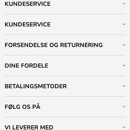
KUNDESERVICE
KUNDESERVICE
FORSENDELSE OG RETURNERING
DINE FORDELE
BETALINGSMETODER
FØLG OS PÅ
VI LEVERER MED