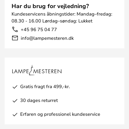
Har du brug for vejledning?
Kundeservicens åbningstider: Mandag–fredag:
08.30 - 16.00 Lørdag–søndag: Lukket
+45 96 75 04 77
info@lampemesteren.dk
Gratis fragt fra 499,-kr.
30 dages returret
Erfaren og professionel kundeservice