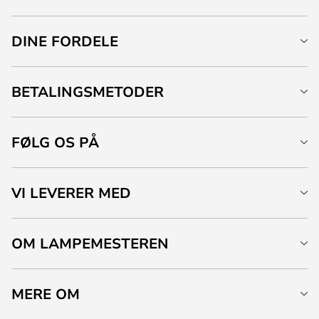
DINE FORDELE
BETALINGSMETODER
FØLG OS PÅ
VI LEVERER MED
OM LAMPEMESTEREN
MERE OM