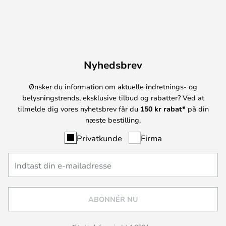
Nyhedsbrev
Ønsker du information om aktuelle indretnings- og
belysningstrends, eksklusive tilbud og rabatter? Ved at
tilmelde dig vores nyhetsbrev får du
150 kr rabat*
på din
næste bestilling.
Privatkunde
Firma
ABONNÉR NU