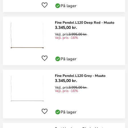
På lager
Fine Pendel L120 Deep Red - Muuto
3.345,00 kr.
Vejl. pris
3.995,00 kr.
Vejl. pris -16%
På lager
Fine Pendel L120 Grey - Muuto
3.345,00 kr.
Vejl. pris
3.995,00 kr.
Vejl. pris -16%
På lager