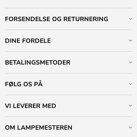
FORSENDELSE OG RETURNERING
DINE FORDELE
BETALINGSMETODER
FØLG OS PÅ
VI LEVERER MED
OM LAMPEMESTEREN