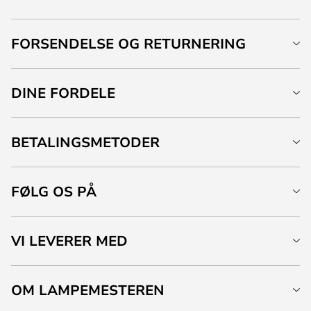
FORSENDELSE OG RETURNERING
DINE FORDELE
BETALINGSMETODER
FØLG OS PÅ
VI LEVERER MED
OM LAMPEMESTEREN