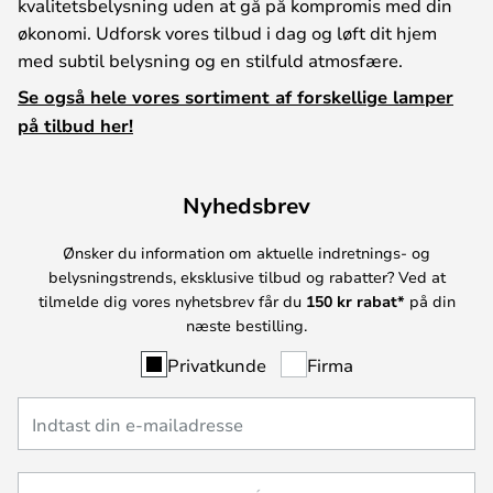
kvalitetsbelysning uden at gå på kompromis med din
økonomi. Udforsk vores tilbud i dag og løft dit hjem
med subtil belysning og en stilfuld atmosfære.
Se også hele vores sortiment af forskellige lamper
på tilbud her!
Nyhedsbrev
Ønsker du information om aktuelle indretnings- og
belysningstrends, eksklusive tilbud og rabatter? Ved at
tilmelde dig vores nyhetsbrev får du
150 kr rabat*
på din
næste bestilling.
Privatkunde
Firma