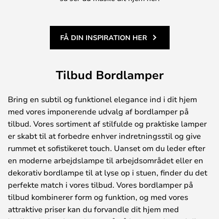
FÅ DIN INSPIRATION HER
Tilbud Bordlamper
Bring en subtil og funktionel elegance ind i dit hjem
med vores imponerende udvalg af bordlamper på
tilbud. Vores sortiment af stilfulde og praktiske lamper
er skabt til at forbedre enhver indretningsstil og give
rummet et sofistikeret touch. Uanset om du leder efter
en moderne arbejdslampe til arbejdsområdet eller en
dekorativ bordlampe til at lyse op i stuen, finder du det
perfekte match i vores tilbud. Vores bordlamper på
tilbud kombinerer form og funktion, og med vores
attraktive priser kan du forvandle dit hjem med