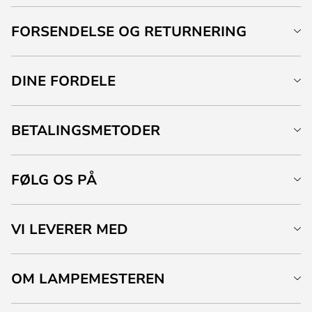
FORSENDELSE OG RETURNERING
DINE FORDELE
BETALINGSMETODER
FØLG OS PÅ
VI LEVERER MED
OM LAMPEMESTEREN