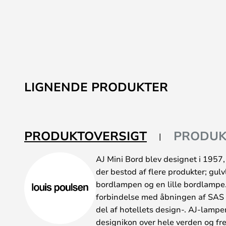
LIGNENDE PRODUKTER
PRODUKTOVERSIGT
PRODUK
AJ Mini Bord blev designet i 1957,
der bestod af flere produkter; g
bordlampen og en lille bordlampe
forbindelse med åbningen af SAS 
del af hotellets design-. AJ-lampe
designikon over hele verden og fre