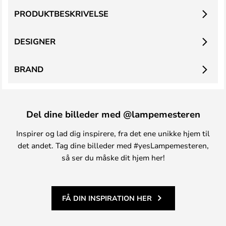
PRODUKTBESKRIVELSE
DESIGNER
BRAND
Del dine billeder med @lampemesteren
Inspirer og lad dig inspirere, fra det ene unikke hjem til
det andet. Tag dine billeder med #yesLampemesteren,
så ser du måske dit hjem her!
FÅ DIN INSPIRATION HER