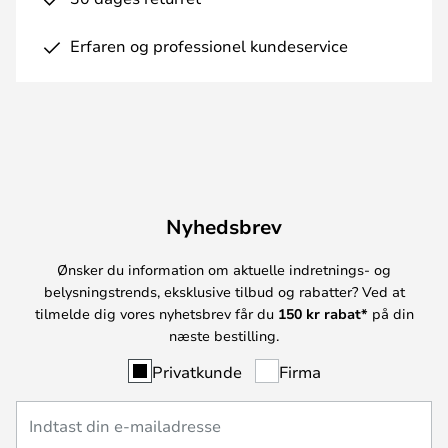
Erfaren og professionel kundeservice
Nyhedsbrev
Ønsker du information om aktuelle indretnings- og
belysningstrends, eksklusive tilbud og rabatter? Ved at
tilmelde dig vores nyhetsbrev får du
150 kr rabat*
på din
næste bestilling.
Privatkunde
Firma