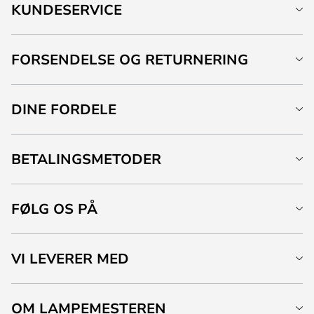
KUNDESERVICE
FORSENDELSE OG RETURNERING
DINE FORDELE
BETALINGSMETODER
FØLG OS PÅ
VI LEVERER MED
OM LAMPEMESTEREN