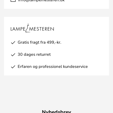
Gratis fragt fra 499,-kr.
30 dages returret
Erfaren og professionel kundeservice
Nyhedsbrev