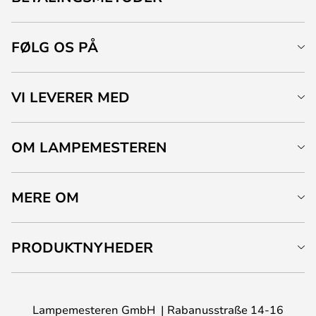
FØLG OS PÅ
VI LEVERER MED
OM LAMPEMESTEREN
MERE OM
PRODUKTNYHEDER
Lampemesteren GmbH
Rabanusstraße 14-16