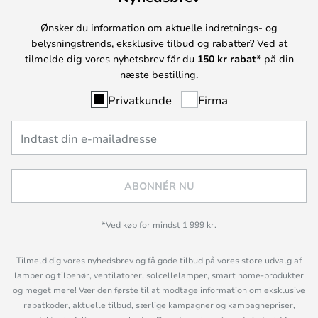
Ønsker du information om aktuelle indretnings- og
belysningstrends, eksklusive tilbud og rabatter? Ved at
tilmelde dig vores nyhetsbrev får du
150 kr rabat*
på din
næste bestilling.
Privatkunde
Firma
ABONNÉR NU
*Ved køb for mindst 1 999 kr.
Tilmeld dig vores nyhedsbrev og få gode tilbud på vores store udvalg af
lamper og tilbehør, ventilatorer, solcellelamper, smart home-produkter
og meget mere! Vær den første til at modtage information om eksklusive
rabatkoder, aktuelle tilbud, særlige kampagner og kampagnepriser,