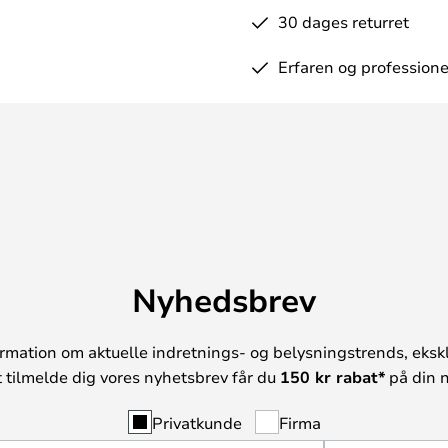
30 dages returret
Erfaren og professione
Nyhedsbrev
rmation om aktuelle indretnings- og belysningstrends, ekskl
t tilmelde dig vores nyhetsbrev får du
150 kr rabat*
på din n
Privatkunde
Firma