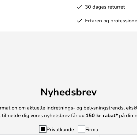
30 dages returret
Erfaren og professione
Nyhedsbrev
rmation om aktuelle indretnings- og belysningstrends, ekskl
t tilmelde dig vores nyhetsbrev får du
150 kr rabat*
på din n
Privatkunde
Firma