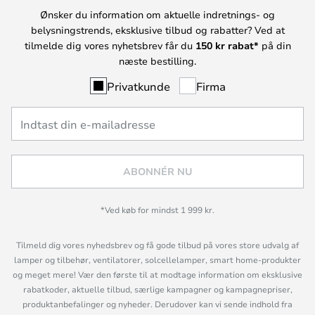
Ønsker du information om aktuelle indretnings- og
belysningstrends, eksklusive tilbud og rabatter? Ved at
tilmelde dig vores nyhetsbrev får du
150 kr rabat*
på din
næste bestilling.
Privatkunde
Firma
ABONNÉR NU
*Ved køb for mindst 1 999 kr.
Tilmeld dig vores nyhedsbrev og få gode tilbud på vores store udvalg af
lamper og tilbehør, ventilatorer, solcellelamper, smart home-produkter
og meget mere! Vær den første til at modtage information om eksklusive
rabatkoder, aktuelle tilbud, særlige kampagner og kampagnepriser,
produktanbefalinger og nyheder. Derudover kan vi sende indhold fra