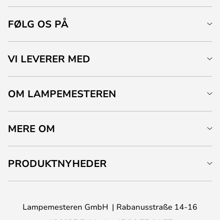
FØLG OS PÅ
VI LEVERER MED
OM LAMPEMESTEREN
MERE OM
PRODUKTNYHEDER
Lampemesteren GmbH
Rabanusstraße 14-16