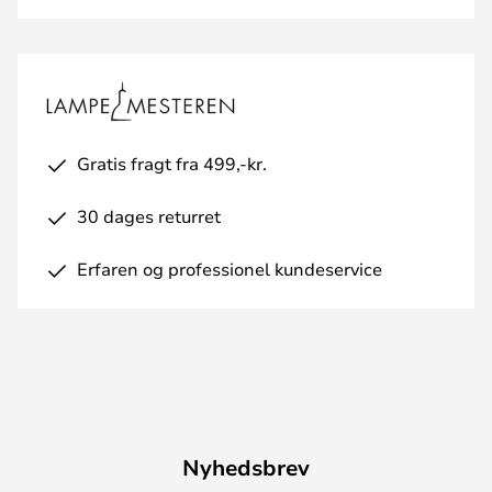
Gratis fragt fra 499,-kr.
30 dages returret
Erfaren og professionel kundeservice
Nyhedsbrev