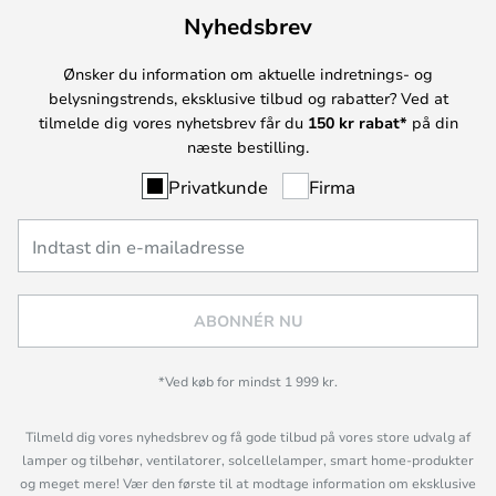
Nyhedsbrev
Ønsker du information om aktuelle indretnings- og
belysningstrends, eksklusive tilbud og rabatter? Ved at
tilmelde dig vores nyhetsbrev får du
150 kr rabat*
på din
næste bestilling.
Privatkunde
Firma
ABONNÉR NU
*Ved køb for mindst 1 999 kr.
Tilmeld dig vores nyhedsbrev og få gode tilbud på vores store udvalg af
lamper og tilbehør, ventilatorer, solcellelamper, smart home-produkter
og meget mere! Vær den første til at modtage information om eksklusive