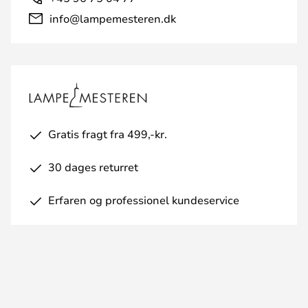
info@lampemesteren.dk
Gratis fragt fra 499,-kr.
30 dages returret
Erfaren og professionel kundeservice