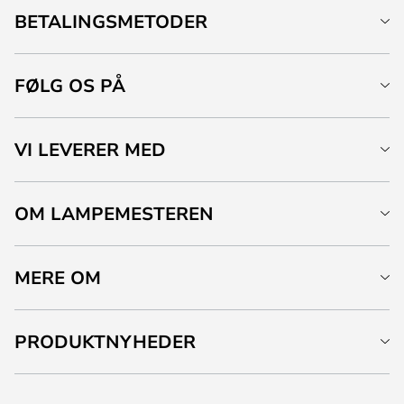
BETALINGSMETODER
FØLG OS PÅ
VI LEVERER MED
OM LAMPEMESTEREN
MERE OM
PRODUKTNYHEDER