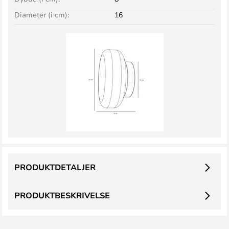
Diameter (i cm):
16
PRODUKTDETALJER
PRODUKTBESKRIVELSE