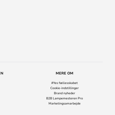
EN
MERE OM
#Yes fællesskabet
Cookie-indstillinger
Brand nyheder
B2B Lampemesteren Pro
Marketingsamarbejde