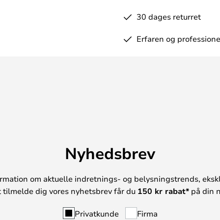
30 dages returret
Erfaren og professione
Nyhedsbrev
rmation om aktuelle indretnings- og belysningstrends, ekskl
t tilmelde dig vores nyhetsbrev får du
150 kr rabat*
på din n
Privatkunde
Firma