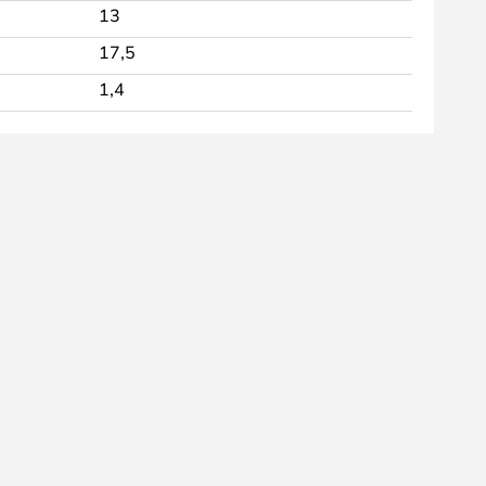
13
17,5
1,4