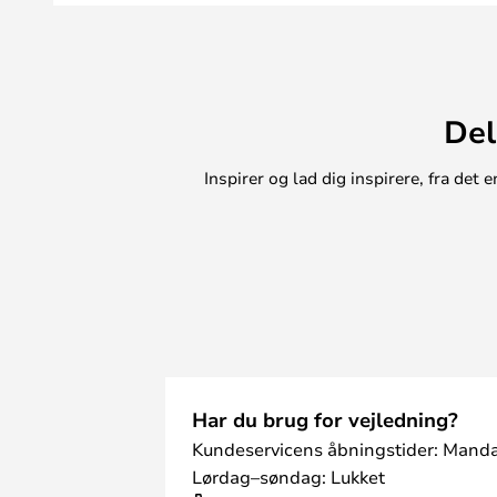
Del
Inspirer og lad dig inspirere, fra de
Har du brug for vejledning?
Kundeservicens åbningstider: Manda
Lørdag–søndag: Lukket