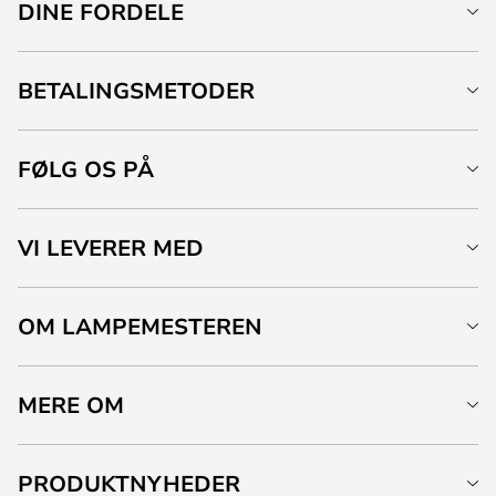
DINE FORDELE
BETALINGSMETODER
FØLG OS PÅ
VI LEVERER MED
OM LAMPEMESTEREN
MERE OM
PRODUKTNYHEDER