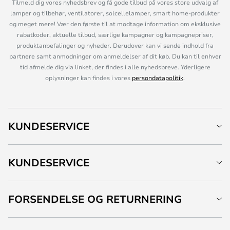
Tilmeld dig vores nyhedsbrev og få gode tilbud på vores store udvalg af
lamper og tilbehør, ventilatorer, solcellelamper, smart home-produkter
og meget mere! Vær den første til at modtage information om eksklusive
rabatkoder, aktuelle tilbud, særlige kampagner og kampagnepriser,
produktanbefalinger og nyheder. Derudover kan vi sende indhold fra
partnere samt anmodninger om anmeldelser af dit køb. Du kan til enhver
tid afmelde dig via linket, der findes i alle nyhedsbreve. Yderligere
oplysninger kan findes i vores
persondatapolitik
.
KUNDESERVICE
KUNDESERVICE
FORSENDELSE OG RETURNERING