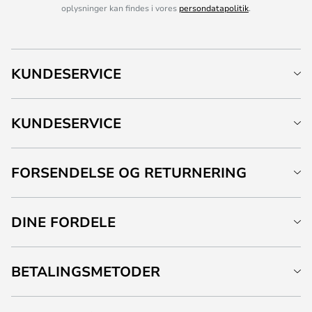
oplysninger kan findes i vores
persondatapolitik
.
KUNDESERVICE
KUNDESERVICE
FORSENDELSE OG RETURNERING
DINE FORDELE
BETALINGSMETODER