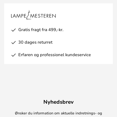
Gratis fragt fra 499,-kr.
30 dages returret
Erfaren og professionel kundeservice
Nyhedsbrev
Ønsker du information om aktuelle indretnings- og