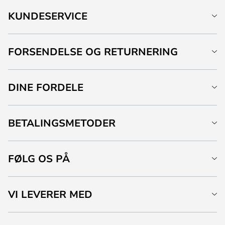
KUNDESERVICE
FORSENDELSE OG RETURNERING
DINE FORDELE
BETALINGSMETODER
FØLG OS PÅ
VI LEVERER MED