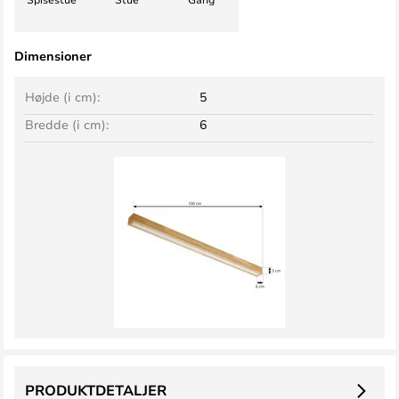
Dimensioner
Højde (i cm):
5
Bredde (i cm):
6
PRODUKTDETALJER