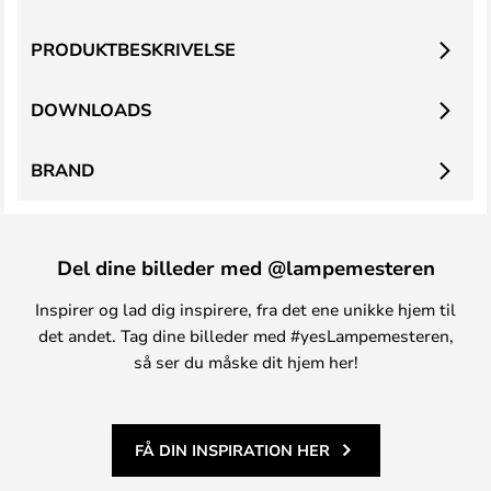
PRODUKTBESKRIVELSE
DOWNLOADS
BRAND
Del dine billeder med @lampemesteren
Inspirer og lad dig inspirere, fra det ene unikke hjem til
det andet. Tag dine billeder med #yesLampemesteren,
så ser du måske dit hjem her!
FÅ DIN INSPIRATION HER