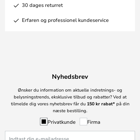
30 dages returret
Erfaren og professionel kundeservice
Nyhedsbrev
Ønsker du information om aktuelle indretnings- og
belysningstrends, eksklusive tilbud og rabatter? Ved at
tilmelde dig vores nyhetsbrev får du
150 kr rabat*
på din
næste bestilling.
Privatkunde
Firma