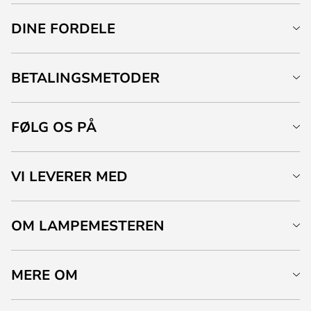
DINE FORDELE
BETALINGSMETODER
FØLG OS PÅ
VI LEVERER MED
OM LAMPEMESTEREN
MERE OM