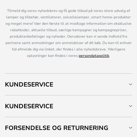
Tilmeld dig vores nyhedsbrev og få gode tilbud på vores store udvalg af
lamper og tilbehør, ventilatorer, solcellelamper, smart home-produkter
og meget mere! Vær den første til at modtage information om eksklusive
rabatkoder, aktuelle tilbud, særlige kampagner og kampagnepriser,
produktanbefalinger og nyheder. Derudover kan vi sende indhold fra
partnere samt anmodninger om anmeldelser af dit køb. Du kan til enhver
tid afmelde dig via linket, der findes i alle nyhedsbreve. Yderligere
oplysninger kan findes i vores
persondatapolitik
.
KUNDESERVICE
KUNDESERVICE
FORSENDELSE OG RETURNERING