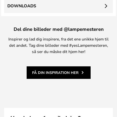
DOWNLOADS
Del dine billeder med @lampemesteren
Inspirer og lad dig inspirere, fra det ene unikke hjem til
det andet. Tag dine billeder med #yesLampemesteren,
så ser du måske dit hjem her!
FÅ DIN INSPIRATION HER