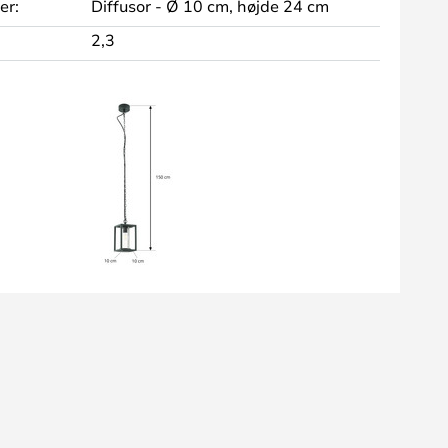
er:
Diffusor - Ø 10 cm, højde 24 cm
2,3