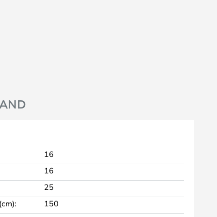
AND
16
16
25
cm):
150