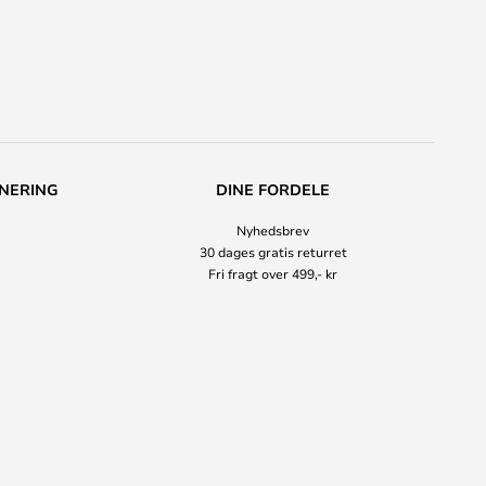
NERING
DINE FORDELE
Nyhedsbrev
30 dages gratis returret
Fri fragt over 499,- kr