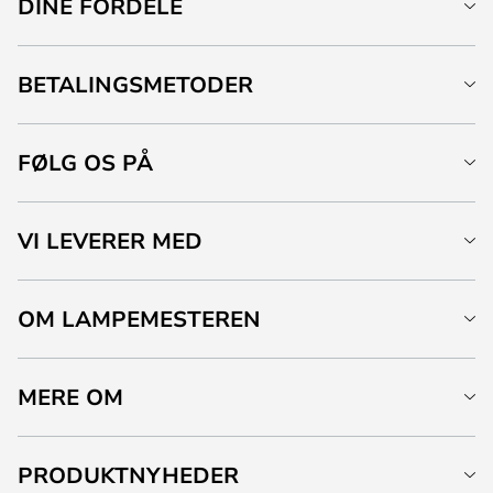
DINE FORDELE
BETALINGSMETODER
FØLG OS PÅ
VI LEVERER MED
OM LAMPEMESTEREN
MERE OM
PRODUKTNYHEDER