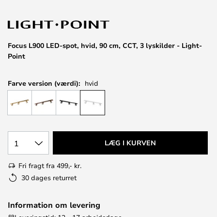
Focus L900 LED-spot, hvid, 90 cm, CCT, 3 lyskilder - Light-
Point
Farve version (værdi):
hvid
1
LÆG I KURVEN
Fri fragt fra 499,- kr.
30 dages returret
Information om levering