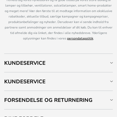
lamper og tilbehør, ventilatorer, solcellelamper, smart home-produkter
og meget mere! Vær den første til at modtage information om eksklusive
rabatkoder, aktuelle tilbud, særlige kampagner og kampagnepriser,
produktanbefalinger og nyheder. Derudover kan vi sende indhold fra
partnere samt anmodninger om anmeldelser af dit køb. Du kan til enhver
tid afmelde dig via linket, der findes i alle nyhedsbreve. Yderligere
oplysninger kan findes i vores
persondatapolitik
.
KUNDESERVICE
KUNDESERVICE
FORSENDELSE OG RETURNERING