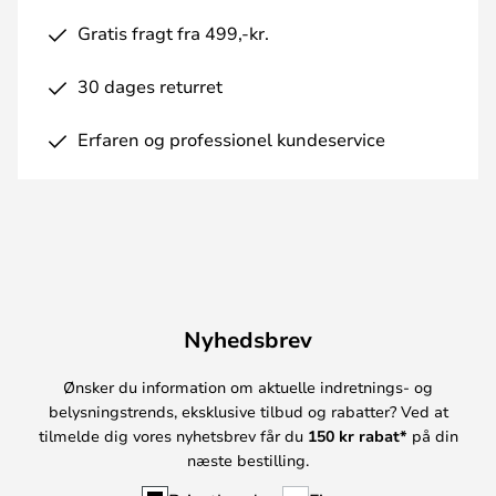
Gratis fragt fra 499,-kr.
30 dages returret
Erfaren og professionel kundeservice
Nyhedsbrev
Ønsker du information om aktuelle indretnings- og
belysningstrends, eksklusive tilbud og rabatter? Ved at
tilmelde dig vores nyhetsbrev får du
150 kr rabat*
på din
næste bestilling.