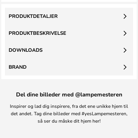
PRODUKTDETALJER
PRODUKTBESKRIVELSE
DOWNLOADS
BRAND
Del dine billeder med @lampemesteren
Inspirer og lad dig inspirere, fra det ene unikke hjem til
det andet. Tag dine billeder med #yesLampemesteren,
så ser du måske dit hjem her!