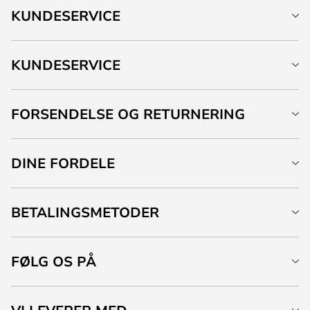
KUNDESERVICE
KUNDESERVICE
FORSENDELSE OG RETURNERING
DINE FORDELE
BETALINGSMETODER
FØLG OS PÅ