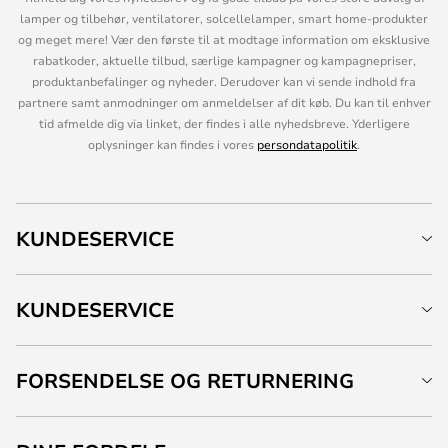
lamper og tilbehør, ventilatorer, solcellelamper, smart home-produkter
og meget mere! Vær den første til at modtage information om eksklusive
rabatkoder, aktuelle tilbud, særlige kampagner og kampagnepriser,
produktanbefalinger og nyheder. Derudover kan vi sende indhold fra
partnere samt anmodninger om anmeldelser af dit køb. Du kan til enhver
tid afmelde dig via linket, der findes i alle nyhedsbreve. Yderligere
oplysninger kan findes i vores
persondatapolitik
.
KUNDESERVICE
KUNDESERVICE
FORSENDELSE OG RETURNERING