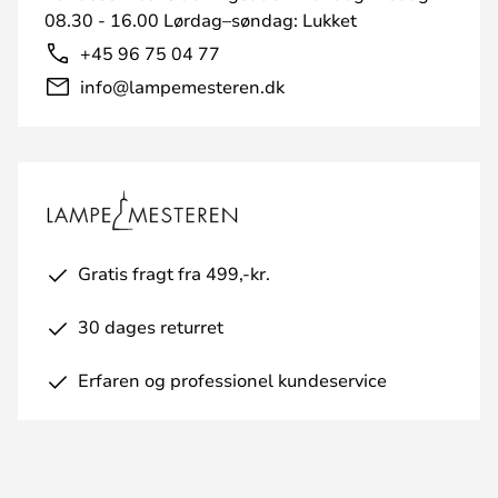
08.30 - 16.00 Lørdag–søndag: Lukket
+45 96 75 04 77
info@lampemesteren.dk
Gratis fragt fra 499,-kr.
30 dages returret
Erfaren og professionel kundeservice