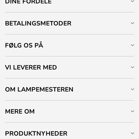
DINE FORDELE
BETALINGSMETODER
FØLG OS PÅ
VI LEVERER MED
OM LAMPEMESTEREN
MERE OM
PRODUKTNYHEDER