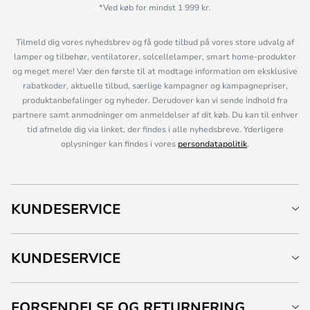
*Ved køb for mindst 1 999 kr.
Tilmeld dig vores nyhedsbrev og få gode tilbud på vores store udvalg af
lamper og tilbehør, ventilatorer, solcellelamper, smart home-produkter
og meget mere! Vær den første til at modtage information om eksklusive
rabatkoder, aktuelle tilbud, særlige kampagner og kampagnepriser,
produktanbefalinger og nyheder. Derudover kan vi sende indhold fra
partnere samt anmodninger om anmeldelser af dit køb. Du kan til enhver
tid afmelde dig via linket, der findes i alle nyhedsbreve. Yderligere
oplysninger kan findes i vores
persondatapolitik
.
KUNDESERVICE
KUNDESERVICE
FORSENDELSE OG RETURNERING