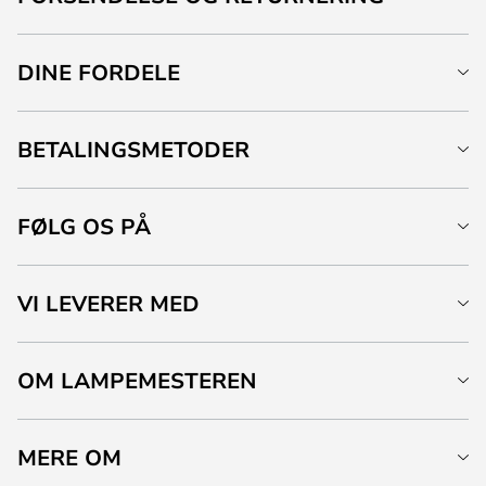
DINE FORDELE
BETALINGSMETODER
FØLG OS PÅ
VI LEVERER MED
OM LAMPEMESTEREN
MERE OM