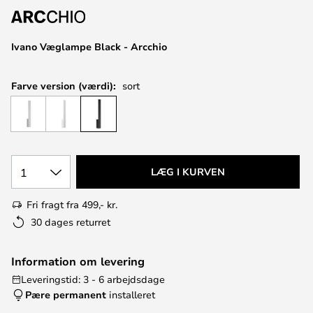
Ivano Væglampe Black - Arcchio
Farve version (værdi):
sort
1
LÆG I KURVEN
Fri fragt fra 499,- kr.
30 dages returret
Information om levering
Leveringstid: 3 - 6 arbejdsdage
Pære permanent
installeret