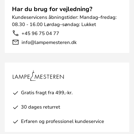
Har du brug for vejledning?
Kundeservicens åbningstider: Mandag–fredag:
08.30 - 16.00 Lørdag–søndag: Lukket
+45 96 75 04 77
info@lampemesteren.dk
Gratis fragt fra 499,-kr.
30 dages returret
Erfaren og professionel kundeservice