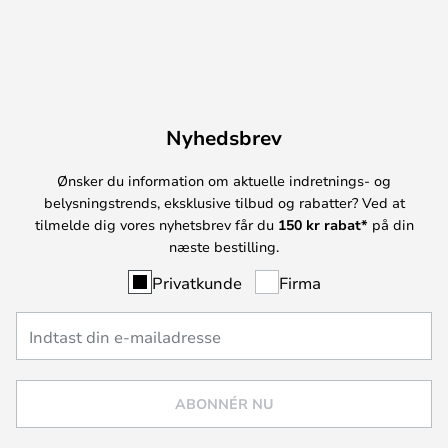
Nyhedsbrev
Ønsker du information om aktuelle indretnings- og
belysningstrends, eksklusive tilbud og rabatter? Ved at
tilmelde dig vores nyhetsbrev får du
150 kr rabat*
på din
næste bestilling.
Privatkunde
Firma
ABONNÉR NU