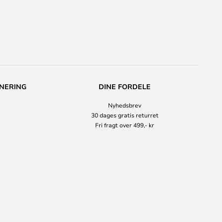
NERING
DINE FORDELE
Nyhedsbrev
30 dages gratis returret
Fri fragt over 499,- kr