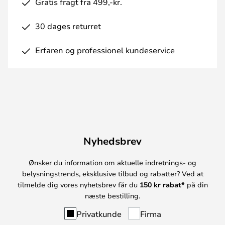
Gratis fragt fra 499,-kr.
30 dages returret
Erfaren og professionel kundeservice
Nyhedsbrev
Ønsker du information om aktuelle indretnings- og
belysningstrends, eksklusive tilbud og rabatter? Ved at
tilmelde dig vores nyhetsbrev får du
150 kr rabat*
på din
næste bestilling.
Privatkunde
Firma