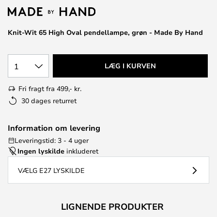
Knit-Wit 65 High Oval pendellampe, grøn - Made By Hand
1
LÆG I KURVEN
Fri fragt fra 499,- kr.
30 dages returret
Information om levering
Leveringstid: 3 - 4 uger
Ingen lyskilde
inkluderet
VÆLG E27 LYSKILDE
LIGNENDE PRODUKTER