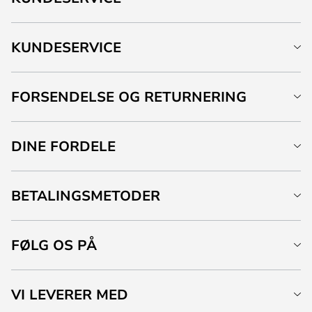
KUNDESERVICE
FORSENDELSE OG RETURNERING
DINE FORDELE
BETALINGSMETODER
FØLG OS PÅ
VI LEVERER MED